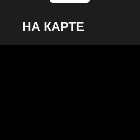
НА КАРТЕ