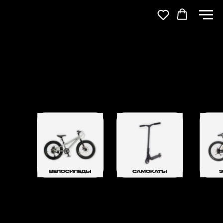
КАТАЛОГ