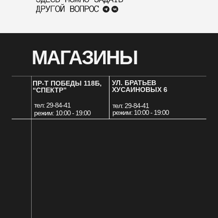
МАГАЗИНЫ
УЛ. БРАТЬЕВ
ПР-Т ПОБЕДЫ 118Б,
ХУСАИНОВЫХ 6
“СПЕКТР”
тел: 29-84-41
тел: 29-84-41
режим: 10:00 - 19:00
режим: 10:00 - 19:00