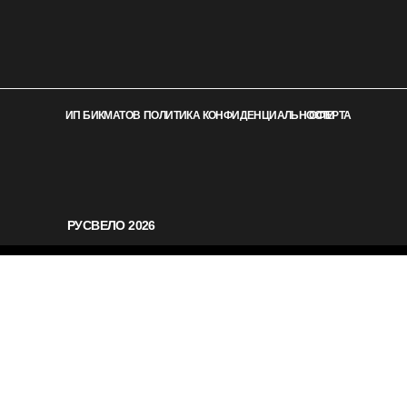
ИП БИКМАТОВ
ПОЛИТИКА КОНФИДЕНЦИАЛЬНОСТИ
ОФЕРТА
РУСВЕЛО 2026