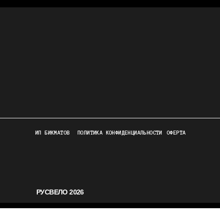
ИП БИКМАТОВ
ПОЛИТИКА КОНФИДЕНЦИАЛЬНОСТИ
ОФЕРТА
РУСВЕЛО 2026