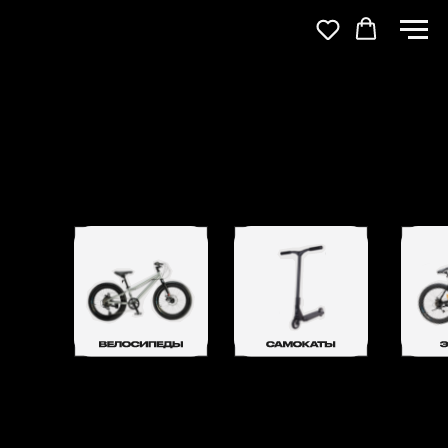
КАТАЛОГ