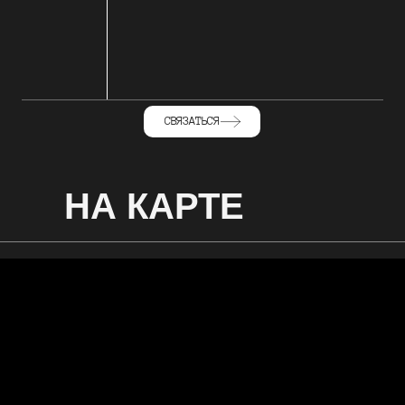
СВЯЗАТЬСЯ
НА КАРТЕ